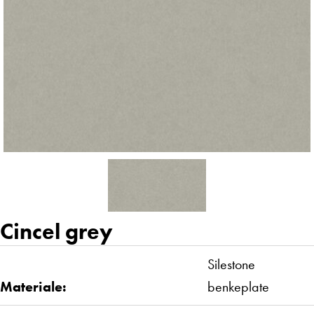
Cincel grey
Silestone
Materiale:
benkeplate