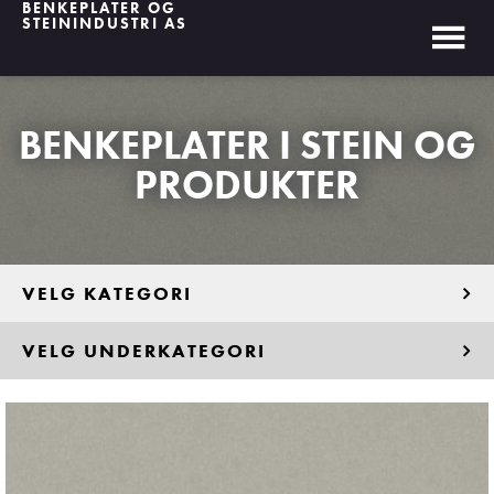
BENKEPLATER OG
STEININDUSTRI AS
BENKEPLATER I STEIN OG
PRODUKTER
VELG KATEGORI
VELG UNDERKATEGORI